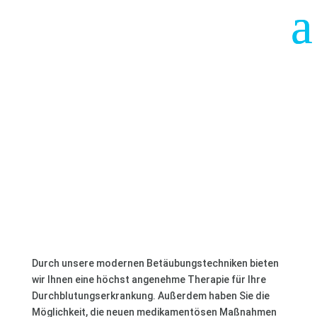
Spritzen ins Auge
Durch unsere modernen Betäubungstechniken bieten
wir Ihnen eine höchst angenehme Therapie für Ihre
Durchblutungserkrankung. Außerdem haben Sie die
Möglichkeit, die neuen medikamentösen Maßnahmen