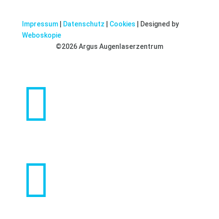
Impressum
|
Datenschutz
|
Cookies
| Designed by
Weboskopie
©2026 Argus Augenlaserzentrum

