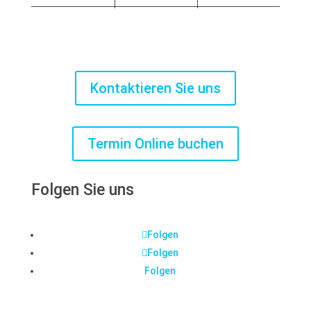
Kontaktieren Sie uns
Termin Online buchen
Folgen Sie uns
Folgen
Folgen
Folgen