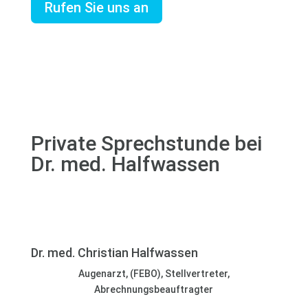
Rufen Sie uns an
Private Sprechstunde bei
Dr. med. Halfwassen
Dr. med. Christian Halfwassen
Augenarzt, (FEBO), Stellvertreter,
Abrechnungsbeauftragter