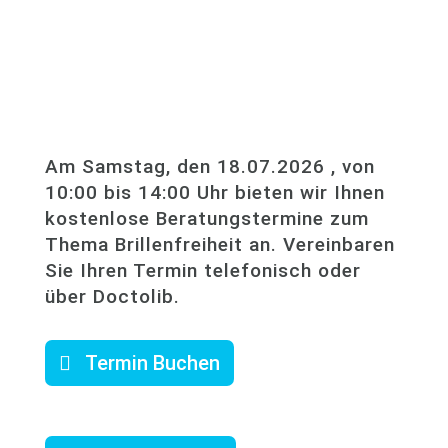
Am Samstag, den 18.07.2026 , von
10:00 bis 14:00 Uhr bieten wir Ihnen
kostenlose Beratungstermine zum
Thema Brillenfreiheit an. Vereinbaren
Sie Ihren Termin telefonisch oder
über Doctolib.
Termin Buchen