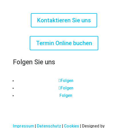
Kontaktieren Sie uns
Termin Online buchen
Folgen Sie uns
Folgen
Folgen
Folgen
Impressum
|
Datenschutz
|
Cookies
| Designed by