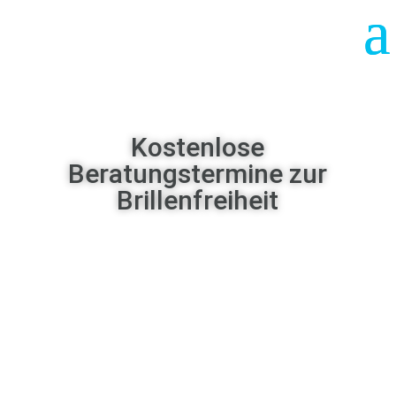
Kostenlose
Beratungstermine zur
Brillenfreiheit