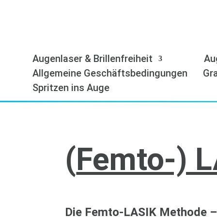
Augenlaser & Brillenfreiheit
Au
Allgemeine Geschäftsbedingungen
Gra
Spritzen ins Auge
(
Femto-) 
Die Femto-LASIK Methode – 