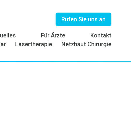
Rufen Sie uns an
uelles
Für Ärzte
Kontakt
tar
Lasertherapie
Netzhaut Chirurgie