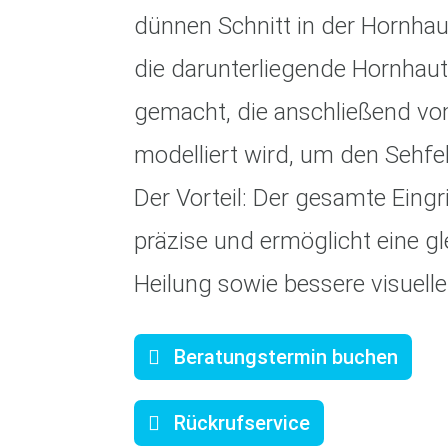
dünnen Schnitt in der Hornhau
die darunterliegende Hornhaut
gemacht, die anschließend v
modelliert wird, um den Sehfeh
Der Vorteil: Der gesamte Eingri
präzise und ermöglicht eine g
Heilung sowie bessere visuelle
Beratungstermin buchen
Rückrufservice