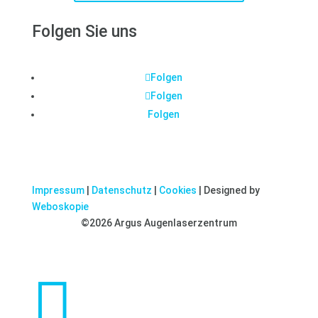
Folgen Sie uns
Folgen
Folgen
Folgen
Impressum
|
Datenschutz
|
Cookies
| Designed by
Weboskopie
©2026 Argus Augenlaserzentrum
