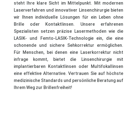
steht Ihre klare Sicht im Mittelpunkt. Mit modernen
Laserverfahren und innovativer Linsenchirurgie bieten
wir Ihnen individuelle Lösungen für ein Leben ohne
Brille oder Kontaktlinsen. Unsere erfahrenen
Spezialisten setzen präzise Lasermethoden wie die
LASIK- und Femto-LASIK-Technologie ein, die eine
schonende und sichere Sehkorrektur ermöglichen.
Für Menschen, bei denen eine Laserkorrektur nicht
infrage kommt, bietet die Linsenchirurgie mit
implantierbaren Kontaktlinsen oder Multifokallinsen
eine effektive Alternative. Vertrauen Sie auf höchste
medizinische Standards und persönliche Beratung auf
Ihrem Weg zur Brillenfreiheit!
Erfahren Sie mehr