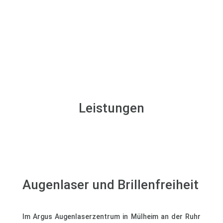
Lernen Sie uns kennen
Leistungen
Augenlaser und Brillenfreiheit
Im Argus Augenlaserzentrum in Mülheim an der Ruhr