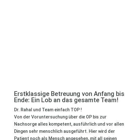
Patientenstimmung
Zitate von google
Erstklassige Betreuung von Anfang bis
Ende: Ein Lob an das gesamte Team!
Dr. Rahal und Team einfach TOP !
Von der Voruntersuchung über die OP bis zur
Nachsorge alles kompetent, ausführlich und vor allen
Dingen sehr menschlich ausgeführt. Hier wird der
Patient noch als Mensch angesehen, mit all seinen