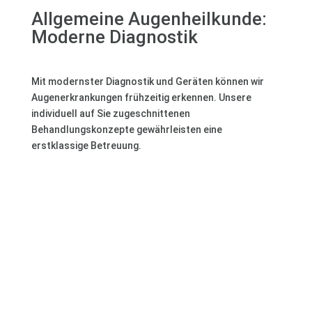
Allgemeine Augenheilkunde:
Moderne Diagnostik
Mit modernster Diagnostik und Geräten können wir
Augenerkrankungen frühzeitig erkennen. Unsere
individuell auf Sie zugeschnittenen
Behandlungskonzepte gewährleisten eine
erstklassige Betreuung.
Erfahren Sie mehr