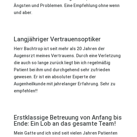
Ängsten und Problemen. Eine Empfehlung ohne wenn
und aber.
Langjähriger Vertrauensoptiker
Herr Bachtrop ist seit mehr als 20 Jahren der
Augensrzt meines Vertrauens. Durch eine Verletzung
die auch so lange zurück liegt bin ich regelmäßig
Patient bei ihm und durchgehend sehr zufrieden
gewesen. Er ist ein absoluter Experte der
Augenheilkunde mit jahrelanger Erfahrung. Sehr zu
empfehlen!!
Erstklassige Betreuung von Anfang bis
Ende: Ein Lob an das gesamte Team!
Mein Gatte und ich sind seit vielen Jahren Patienten