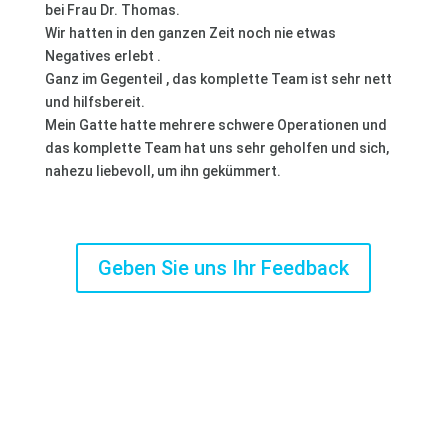
bei Frau Dr. Thomas.
Wir hatten in den ganzen Zeit noch nie etwas
Negatives erlebt .
Ganz im Gegenteil , das komplette Team ist sehr nett
und hilfsbereit.
Mein Gatte hatte mehrere schwere Operationen und
das komplette Team hat uns sehr geholfen und sich,
nahezu liebevoll, um ihn gekümmert.
Geben Sie uns Ihr Feedback