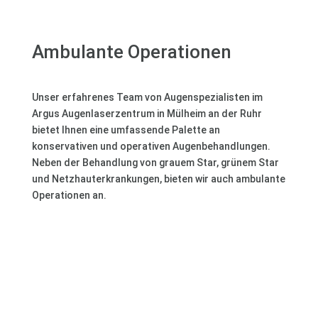
Ambulante Operationen
Unser erfahrenes Team von Augenspezialisten im
Argus Augenlaserzentrum in Mülheim an der Ruhr
bietet Ihnen eine umfassende Palette an
konservativen und operativen Augenbehandlungen.
Neben der Behandlung von grauem Star, grünem Star
und Netzhauterkrankungen, bieten wir auch ambulante
Operationen an.
Erfahren Sie mehr