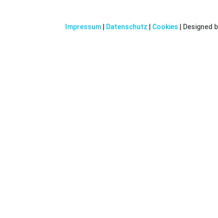
Impressum
|
Datenschutz
|
Cookies
| Designed 