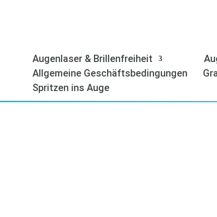
Augenlaser & Brillenfreiheit
Au
Allgemeine Geschäftsbedingungen
Gra
Spritzen ins Auge
H