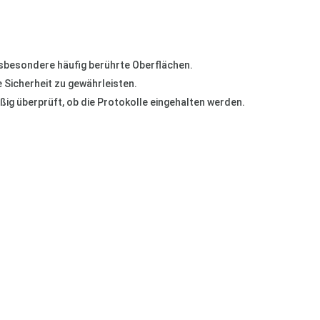
insbesondere häufig berührte Oberflächen.
 Sicherheit zu gewährleisten.
ig überprüft, ob die Protokolle eingehalten werden.