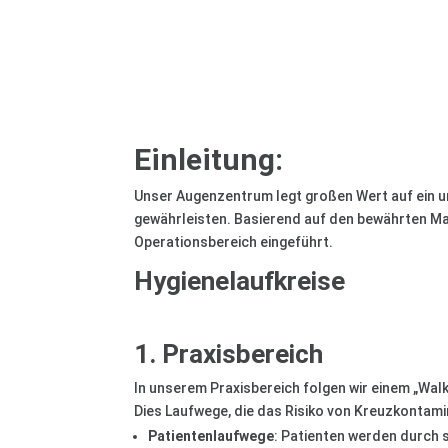
Einleitung:
Unser Augenzentrum legt großen Wert auf ein u
gewährleisten. Basierend auf den bewährten Maß
Operationsbereich eingeführt.
Hygienelaufkreise
1. Praxisbereich
In unserem Praxisbereich folgen wir einem „Walk
Dies Laufwege, die das Risiko von Kreuzkontami
Patientenlaufwege
: Patienten werden durch 