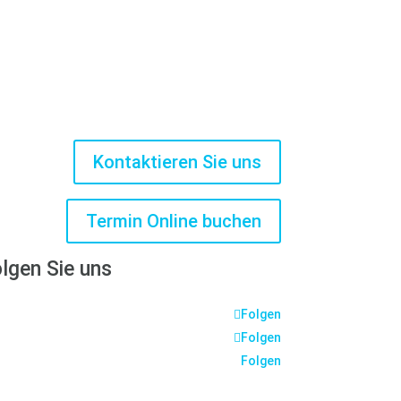
Kontaktieren Sie uns
Termin Online buchen
lgen Sie uns
Folgen
Folgen
Folgen