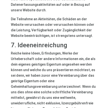
Datenerfassungsaktivitäten auf oder in Bezug auf
unsere Website durch.
Die Teilnahme an Aktivitäten, die Schäden an der
Website verursachen oder verursachen können oder
die Leistung, Verfügbarkeit oder Zugänglichkeit der
Website beeinträchtigen, ist strengstens untersagt.
7. Ideeneinreichung
Reiche keine Ideen, Erfindungen, Werke der
Urheberschaft oder andere Informationen ein, die als
dein eigenes geistiges Eigentum angesehen werden
können und welche du uns präsentieren möchtest, es
sei denn, wir haben zuvor eine Vereinbarung über das
geistige Eigentum oder eine
Geheimhaltungsvereinbarung unterzeichnet. Wenn du
uns dies ohne eine solche schriftliche Vereinbarung
mitteilst, gewährst du uns eine weltweite,
unwiderrufliche, nicht exklusive, lizenzgebührenfreie