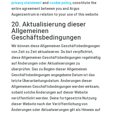
privacy statement
and
cookie policy
, constitute the
entire agreement between you and Argus
Augenzentrum in relation to your use of this website.
20. Aktualisierung dieser
Allgemeinen
Geschäftsbedingungen
Wir können diese Allgemeinen Geschäftsbedingungen
von Zeit zu Zeit aktualisieren. Du bist verpflichtet,
diese Allgemeinen Geschäftsbedingungen regelmäßig
auf Änderungen oder Aktualisierungen zu
überprüfen. Das zu Beginn dieser Allgemeinen
Geschäftsbedingungen angegebene Datum ist das
letzte Überarbeitungsdatum. Änderungen dieser
Allgemeinen Geschäftsbedingungen werden wirksam,
sobald solche Änderungen auf dieser Website
veröffentlicht werden. Deine fortgesetzte Nutzung
dieser Website nach der Veröffentlichung von
Änderungen oder Aktualisierungen gilt als Hinweis auf