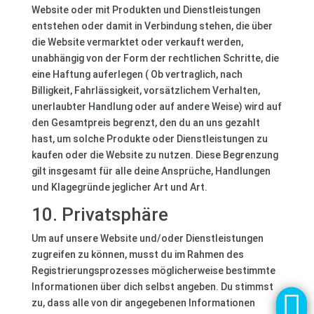
Website oder mit Produkten und Dienstleistungen
entstehen oder damit in Verbindung stehen, die über
die Website vermarktet oder verkauft werden,
unabhängig von der Form der rechtlichen Schritte, die
eine Haftung auferlegen ( Ob vertraglich, nach
Billigkeit, Fahrlässigkeit, vorsätzlichem Verhalten,
unerlaubter Handlung oder auf andere Weise) wird auf
den Gesamtpreis begrenzt, den du an uns gezahlt
hast, um solche Produkte oder Dienstleistungen zu
kaufen oder die Website zu nutzen. Diese Begrenzung
gilt insgesamt für alle deine Ansprüche, Handlungen
und Klagegründe jeglicher Art und Art.
10. Privatsphäre
Um auf unsere Website und/oder Dienstleistungen
zugreifen zu können, musst du im Rahmen des
Registrierungsprozesses möglicherweise bestimmte
Informationen über dich selbst angeben. Du stimmst

zu, dass alle von dir angegebenen Informationen