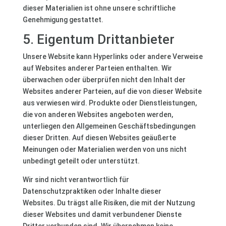
dieser Materialien ist ohne unsere schriftliche
Genehmigung gestattet.
5. Eigentum Drittanbieter
Unsere Website kann Hyperlinks oder andere Verweise
auf Websites anderer Parteien enthalten. Wir
überwachen oder überprüfen nicht den Inhalt der
Websites anderer Parteien, auf die von dieser Website
aus verwiesen wird. Produkte oder Dienstleistungen,
die von anderen Websites angeboten werden,
unterliegen den Allgemeinen Geschäftsbedingungen
dieser Dritten. Auf diesen Websites geäußerte
Meinungen oder Materialien werden von uns nicht
unbedingt geteilt oder unterstützt.
Wir sind nicht verantwortlich für
Datenschutzpraktiken oder Inhalte dieser
Websites. Du trägst alle Risiken, die mit der Nutzung
dieser Websites und damit verbundener Dienste