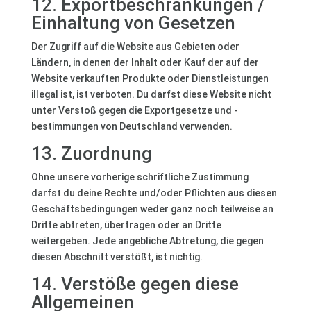
12. Exportbeschränkungen /
Einhaltung von Gesetzen
Der Zugriff auf die Website aus Gebieten oder
Ländern, in denen der Inhalt oder Kauf der auf der
Website verkauften Produkte oder Dienstleistungen
illegal ist, ist verboten. Du darfst diese Website nicht
unter Verstoß gegen die Exportgesetze und -
bestimmungen von Deutschland verwenden.
13. Zuordnung
Ohne unsere vorherige schriftliche Zustimmung
darfst du deine Rechte und/oder Pflichten aus diesen
Geschäftsbedingungen weder ganz noch teilweise an
Dritte abtreten, übertragen oder an Dritte
weitergeben. Jede angebliche Abtretung, die gegen
diesen Abschnitt verstößt, ist nichtig.
14. Verstöße gegen diese
Allgemeinen