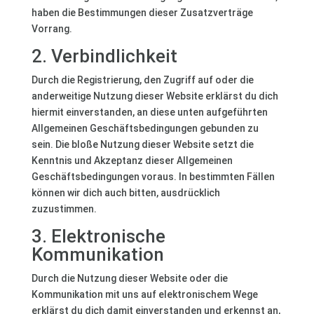
haben die Bestimmungen dieser Zusatzverträge
Vorrang.
2. Verbindlichkeit
Durch die Registrierung, den Zugriff auf oder die
anderweitige Nutzung dieser Website erklärst du dich
hiermit einverstanden, an diese unten aufgeführten
Allgemeinen Geschäftsbedingungen gebunden zu
sein. Die bloße Nutzung dieser Website setzt die
Kenntnis und Akzeptanz dieser Allgemeinen
Geschäftsbedingungen voraus. In bestimmten Fällen
können wir dich auch bitten, ausdrücklich
zuzustimmen.
3. Elektronische
Kommunikation
Durch die Nutzung dieser Website oder die
Kommunikation mit uns auf elektronischem Wege
erklärst du dich damit einverstanden und erkennst an,