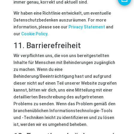
immer genau, korrekt und aktuell sind.
Wir haben eine Richtlinie entwickelt, um eventuelle
Datenschutzbedenken auszuräumen. For more
information, please see our
Privacy Statement
and
our
Cookie Policy
.
11. Barrierefreiheit
Wir verpflichten uns, die von uns bereitgestellten
Inhalte für Menschen mit Behinderungen zugänglich
zu machen. Wenn du eine
Behinderung/Beeinträchtigung hast und aufgrund
dieser nicht auf einen Teil unserer Website zugreifen
kannst, bitten wir dich, uns eine Mitteilung mit einer
detaillierten Beschreibung des aufgetretenen
Problems zu senden. Wenn das Problem gemäß den
branchenüblichen Informationstechnologie-Tools
und -Techniken leicht zu identifizieren und zu lösen
ist, werden wir es umgehend beheben.