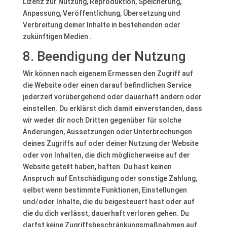
Lizenz zur Nutzung, Reproduktion, Speicherung,
Anpassung, Veröffentlichung, Übersetzung und
Verbreitung deiner Inhalte in bestehenden oder
zukünftigen Medien .
8. Beendigung der Nutzung
Wir können nach eigenem Ermessen den Zugriff auf
die Website oder einen darauf befindlichen Service
jederzeit vorübergehend oder dauerhaft ändern oder
einstellen. Du erklärst dich damit einverstanden, dass
wir weder dir noch Dritten gegenüber für solche
Änderungen, Aussetzungen oder Unterbrechungen
deines Zugriffs auf oder deiner Nutzung der Website
oder von Inhalten, die dich möglicherweise auf der
Website geteilt haben, haften. Du hast keinen
Anspruch auf Entschädigung oder sonstige Zahlung,
selbst wenn bestimmte Funktionen, Einstellungen
und/oder Inhalte, die du beigesteuert hast oder auf
die du dich verlässt, dauerhaft verloren gehen. Du
darfst keine Zugriffsbeschränkungsmaßnahmen auf