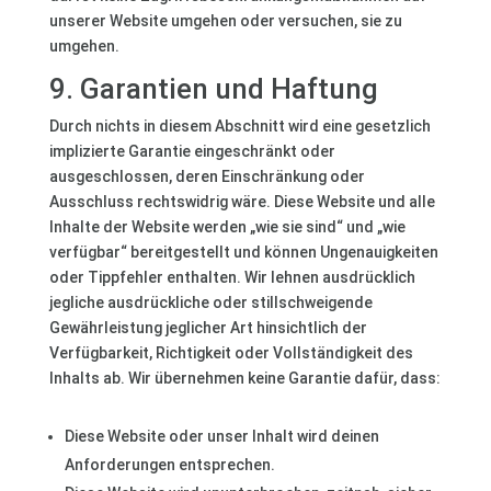
unserer Website umgehen oder versuchen, sie zu
umgehen.
9. Garantien und Haftung
Durch nichts in diesem Abschnitt wird eine gesetzlich
implizierte Garantie eingeschränkt oder
ausgeschlossen, deren Einschränkung oder
Ausschluss rechtswidrig wäre. Diese Website und alle
Inhalte der Website werden „wie sie sind“ und „wie
verfügbar“ bereitgestellt und können Ungenauigkeiten
oder Tippfehler enthalten. Wir lehnen ausdrücklich
jegliche ausdrückliche oder stillschweigende
Gewährleistung jeglicher Art hinsichtlich der
Verfügbarkeit, Richtigkeit oder Vollständigkeit des
Inhalts ab. Wir übernehmen keine Garantie dafür, dass:
Diese Website oder unser Inhalt wird deinen
Anforderungen entsprechen.