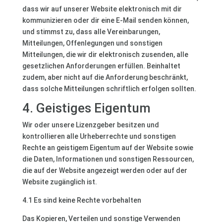
dass wir auf unserer Website elektronisch mit dir
kommunizieren oder dir eine E-Mail senden können,
und stimmst zu, dass alle Vereinbarungen,
Mitteilungen, Offenlegungen und sonstigen
Mitteilungen, die wir dir elektronisch zusenden, alle
gesetzlichen Anforderungen erfüllen. Beinhaltet
zudem, aber nicht auf die Anforderung beschränkt,
dass solche Mitteilungen schriftlich erfolgen sollten.
4. Geistiges Eigentum
Wir oder unsere Lizenzgeber besitzen und
kontrollieren alle Urheberrechte und sonstigen
Rechte an geistigem Eigentum auf der Website sowie
die Daten, Informationen und sonstigen Ressourcen,
die auf der Website angezeigt werden oder auf der
Website zugänglich ist.
4.1 Es sind keine Rechte vorbehalten
Das Kopieren, Verteilen und sonstige Verwenden