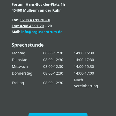
Forum, Hans-Böckler-Platz 1h
45468 Mülheim an der Ruhr
Fon:
0208 43 91 20 – 0
Fax: 0208 43 91 20
– 20
Mail:
info@arguszentrum.de
Sprechstunde
Montag
08:00-12:30
14:00-16:30
Dienstag
08:00-12:30
14:00-17:30
Mittwoch
08:00-12:30
14:00-15:30
Donnerstag
08:00-12:30
14:00-17:00
Nach
Freitag
08:00-12:30
Vereinbarung