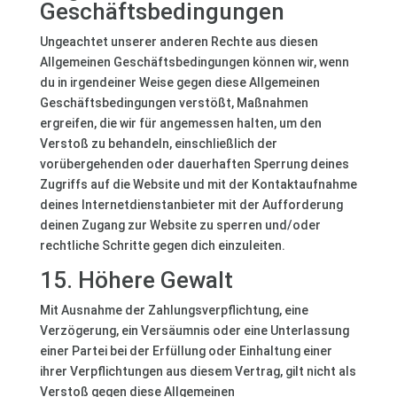
Geschäftsbedingungen
Ungeachtet unserer anderen Rechte aus diesen
Allgemeinen Geschäftsbedingungen können wir, wenn
du in irgendeiner Weise gegen diese Allgemeinen
Geschäftsbedingungen verstößt, Maßnahmen
ergreifen, die wir für angemessen halten, um den
Verstoß zu behandeln, einschließlich der
vorübergehenden oder dauerhaften Sperrung deines
Zugriffs auf die Website und mit der Kontaktaufnahme
deines Internetdienstanbieter mit der Aufforderung
deinen Zugang zur Website zu sperren und/oder
rechtliche Schritte gegen dich einzuleiten.
15. Höhere Gewalt
Mit Ausnahme der Zahlungsverpflichtung, eine
Verzögerung, ein Versäumnis oder eine Unterlassung
einer Partei bei der Erfüllung oder Einhaltung einer
ihrer Verpflichtungen aus diesem Vertrag, gilt nicht als
Verstoß gegen diese Allgemeinen