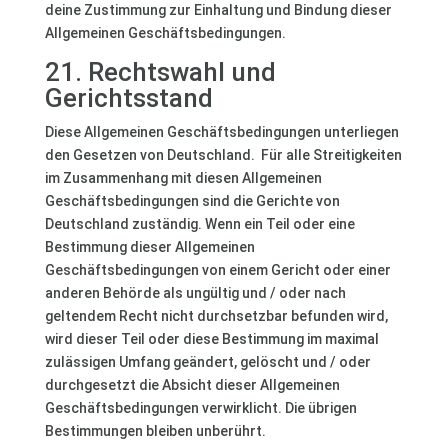
deine Zustimmung zur Einhaltung und Bindung dieser
Allgemeinen Geschäftsbedingungen.
21. Rechtswahl und
Gerichtsstand
Diese Allgemeinen Geschäftsbedingungen unterliegen
den Gesetzen von Deutschland. Für alle Streitigkeiten
im Zusammenhang mit diesen Allgemeinen
Geschäftsbedingungen sind die Gerichte von
Deutschland zuständig. Wenn ein Teil oder eine
Bestimmung dieser Allgemeinen
Geschäftsbedingungen von einem Gericht oder einer
anderen Behörde als ungültig und / oder nach
geltendem Recht nicht durchsetzbar befunden wird,
wird dieser Teil oder diese Bestimmung im maximal
zulässigen Umfang geändert, gelöscht und / oder
durchgesetzt die Absicht dieser Allgemeinen
Geschäftsbedingungen verwirklicht. Die übrigen
Bestimmungen bleiben unberührt.