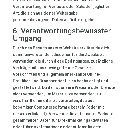
Dritter verbunden sind. Wir übernehmen keine
Verantwortung für Verluste oder Schäden jeglicher
Art, die sich aus deiner Weitergabe
personenbezogener Daten an Dritte ergeben.
6. Verantwortungsbewusster
Umgang
Durch den Besuch unserer Website erklärst du dich
damit einverstanden, diese nur für die Zwecke zu
verwenden, die durch diese Bedingungen, zusätzliche
Verträge mit uns sowie geltende Gesetze,
Vorschriften und allgemein anerkannte Online-
Praktiken und Branchenrichtlinien beabsichtigt und
gestattet sind. Du darfst unsere Website oder Dienste
nicht verwenden, um Material zu verwenden, zu
veröffentlichen oder zu verbreiten, das aus
bösartiger Computersoftware besteht (oder mit
dieser verlinkt ist). Verwende die auf unserer Website
gesammelten Daten für Direktmarketingaktivitäten
oder führe systematische oder automatisierte