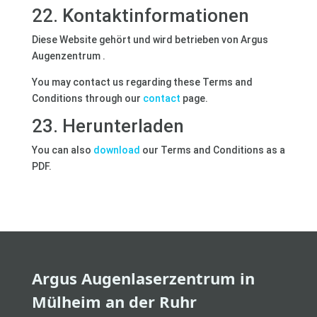
22. Kontaktinformationen
Diese Website gehört und wird betrieben von Argus
Augenzentrum .
You may contact us regarding these Terms and
Conditions through our
contact
page.
23. Herunterladen
You can also
download
our Terms and Conditions as a
PDF.
Argus Augenlaserzentrum in
Mülheim an der Ruhr