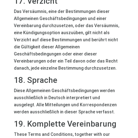
17. Verzicht
Das Versäumnis, eine der Bestimmungen dieser
Allgemeinen Geschäftsbedingungen und einer
Vereinbarung durchzusetzen, oder das Versäumnis,
eine Kündigungsoption auszuüben, gilt nicht als
Verzicht auf diese Bestimmungen und berührt nicht
die Gültigkeit dieser Allgemeinen
Geschäftsbedingungen oder einer dieser
Vereinbarungen oder ein Teil davon oder das Recht
danach, jede einzelne Bestimmung durchzusetzen.
18. Sprache
Diese Allgemeinen Geschäftsbedingungen werden
ausschließlich in Deutsch interpretiert und
ausgelegt. Alle Mitteilungen und Korrespondenzen
werden ausschließlich in dieser Sprache verfasst.
19. Komplette Vereinbarung
These Terms and Conditions, together with our