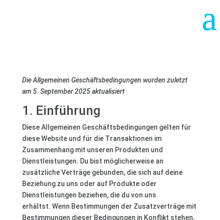
Die Allgemeinen Geschäftsbedingungen wurden zuletzt
am 5. September 2025 aktualisiert
1. Einführung
Diese Allgemeinen Geschäftsbedingungen gelten für
diese Website und für die Transaktionen im
Zusammenhang mit unseren Produkten und
Dienstleistungen. Du bist möglicherweise an
zusätzliche Verträge gebunden, die sich auf deine
Beziehung zu uns oder auf Produkte oder
Dienstleistungen beziehen, die du von uns
erhältst. Wenn Bestimmungen der Zusatzverträge mit
Bestimmungen dieser Bedingungen in Konflikt stehen,