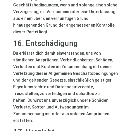
Geschäftsbedingungen, wenn und solange eine solche
Verzögerung, ein Versäumnis oder eine Unterlassung
aus einem über den vernünftigen Grund
hinausgehenden Grund der angemessenen Kontrolle
dieser Partei liegt.
16. Entschädigung
Du erklärst dich damit einverstanden, uns von
sämtlichen Ansprüchen, Verbindlichkeiten, Schäden,
Verlusten und Kosten im Zusammenhang mit deiner
Verletzung dieser Allgemeinen Geschäftsbedingungen
und der geltenden Gesetze, einschließlich geistiger
Eigentumsrechte und Datenschutzrechte,
freizustellen, zu verteidigen und schadlos zu
halten. Du wirst uns unverzüglich unsere Schäden,
Verluste, Kosten und Aufwendungen im
Zusammenhang mit oder aus solchen Ansprüchen
erstatten.